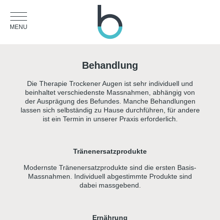
MENU
Behandlung
Die Therapie Trockener Augen ist sehr individuell und
beinhaltet verschiedenste Massnahmen, abhängig von
der Ausprägung des Befundes. Manche Behandlungen
lassen sich selbständig zu Hause durchführen, für andere
ist ein Termin in unserer Praxis erforderlich.
Tränenersatzprodukte
Modernste Tränenersatzprodukte sind die ersten Basis-
Massnahmen. Individuell abgestimmte Produkte sind
dabei massgebend.
Ernährung