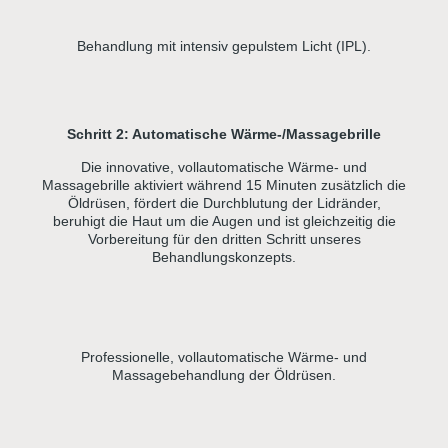
Behandlung mit intensiv gepulstem Licht (IPL).
Schritt 2:
Automatische Wärme-/Massagebrille
Die innovative, vollautomatische Wärme- und
Massagebrille aktiviert während 15 Minuten zusätzlich die
Öldrüsen, fördert die Durchblutung der Lidränder,
beruhigt die Haut um die Augen und ist gleichzeitig die
Vorbereitung für den dritten Schritt unseres
Behandlungskonzepts.
Professionelle, vollautomatische Wärme- und
Massagebehandlung der Öldrüsen.