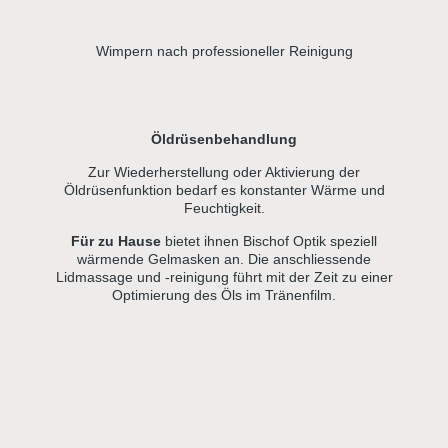
Wimpern nach professioneller Reinigung
Öldrüsenbehandlung
Zur Wiederherstellung oder Aktivierung der
Öldrüsenfunktion bedarf es konstanter Wärme und
Feuchtigkeit.
Für zu Hause
bietet ihnen Bischof Optik speziell
wärmende Gelmasken an. Die anschliessende
Lidmassage und -reinigung führt mit der Zeit zu einer
Optimierung des Öls im Tränenfilm.