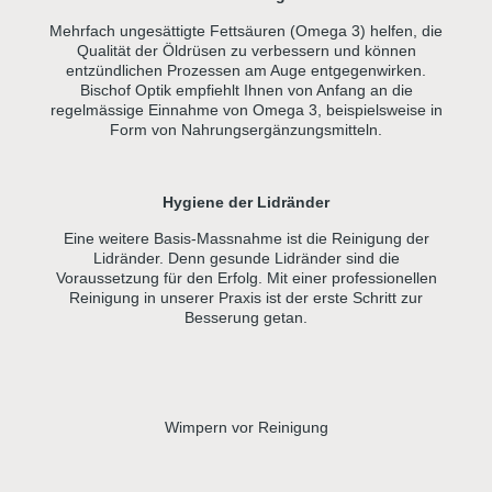
Mehrfach ungesättigte Fettsäuren (Omega 3) helfen, die
Qualität der Öldrüsen zu verbessern und können
entzündlichen Prozessen am Auge entgegenwirken.
Bischof Optik empfiehlt Ihnen von Anfang an die
regelmässige Einnahme von Omega 3, beispielsweise in
Form von Nahrungsergänzungsmitteln.
Hygiene der Lidränder
Eine weitere Basis-Massnahme ist die Reinigung der
Lidränder. Denn gesunde Lidränder sind die
Voraussetzung für den Erfolg. Mit einer professionellen
Reinigung in unserer Praxis ist der erste Schritt zur
Besserung getan.
Wimpern vor Reinigung