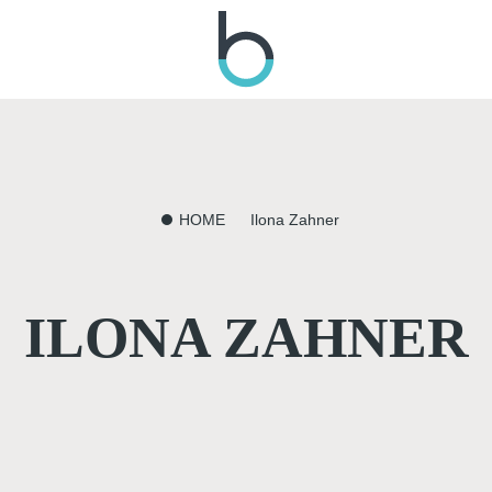
HOME
Ilona Zahner
ILONA ZAHNER