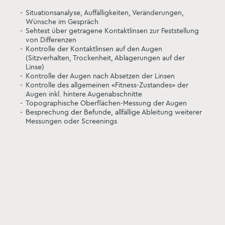
Situationsanalyse, Auffälligkeiten, Veränderungen,
Wünsche im Gespräch
Sehtest über getragene Kontaktlinsen zur Feststellung
von Differenzen
Kontrolle der Kontaktlinsen auf den Augen
(Sitzverhalten, Trockenheit, Ablagerungen auf der
Linse)
Kontrolle der Augen nach Absetzen der Linsen
Kontrolle des allgemeinen «Fitness-Zustandes» der
Augen inkl. hintere Augenabschnitte
Topographische Oberflächen-Messung der Augen
Besprechung der Befunde, allfällige Ableitung weiterer
Messungen oder Screenings