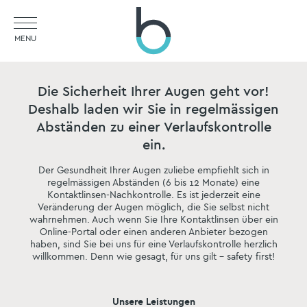
MENU
Die Sicherheit Ihrer Augen geht vor!
Deshalb laden wir Sie in regelmässigen
Abständen zu einer Verlaufskontrolle
ein.
Der Gesundheit Ihrer Augen zuliebe empfiehlt sich in
regelmässigen Abständen (6 bis 12 Monate) eine
Kontaktlinsen-Nachkontrolle. Es ist jederzeit eine
Veränderung der Augen möglich, die Sie selbst nicht
wahrnehmen. Auch wenn Sie Ihre Kontaktlinsen über ein
Online-Portal oder einen anderen Anbieter bezogen
haben, sind Sie bei uns für eine Verlaufskontrolle herzlich
willkommen. Denn wie gesagt, für uns gilt – safety first!
Unsere Leistungen